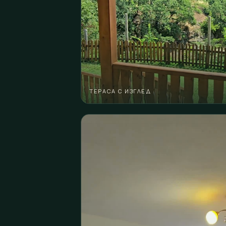
ТЕРАСА С ИЗГЛЕД