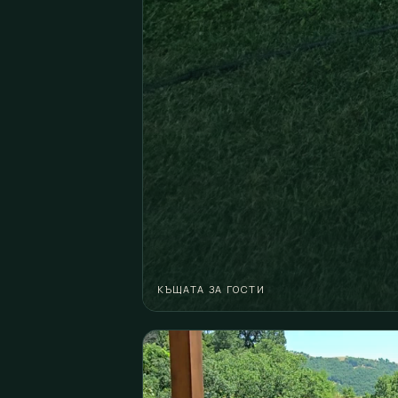
КЪЩАТА ЗА ГОСТИ