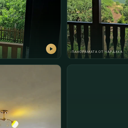
ПАНОРАМАТА ОТ ЧАРДАКА